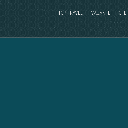
TOP TRAVEL
VACANTE
OFE