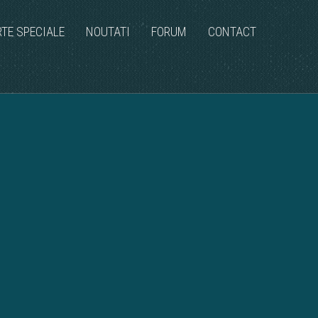
RTE SPECIALE
NOUTATI
FORUM
CONTACT