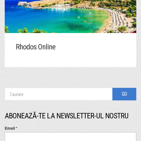
Rhodos Online
ABONEAZĂ-TE LA NEWSLETTER-UL NOSTRU
Email
*