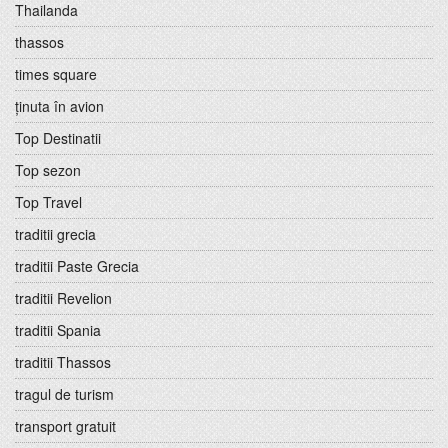
Thailanda
thassos
times square
ținuta în avion
Top Destinatii
Top sezon
Top Travel
traditii grecia
traditii Paste Grecia
traditii Revelion
traditii Spania
traditii Thassos
tragul de turism
transport gratuit