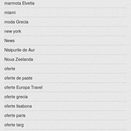
marmota Elvetia
miami
moda Grecia
new york
News
Nisipurile de Aur
Noua Zeelanda
oferte
oferte de paste
oferte Europa Travel
oferte grecia
oferte lisabona
oferte paris
oferte targ