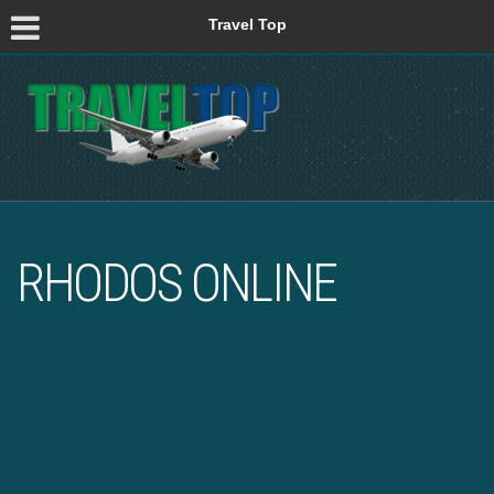
Travel Top
RHODOS ONLINE