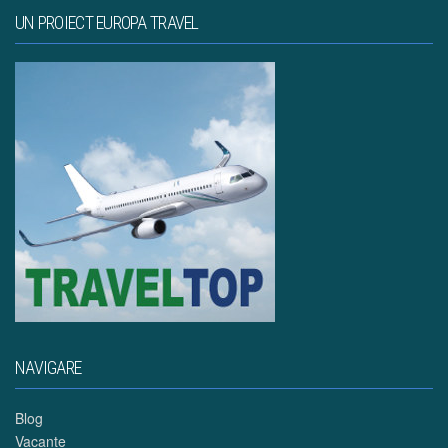
UN PROIECT EUROPA TRAVEL
NAVIGARE
Blog
Vacante