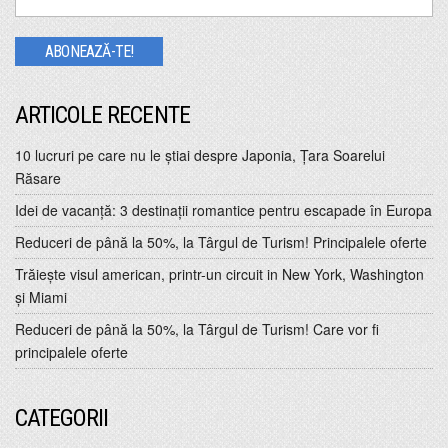
ARTICOLE RECENTE
10 lucruri pe care nu le ştiai despre Japonia, Ţara Soarelui
Răsare
Idei de vacanţă: 3 destinaţii romantice pentru escapade în Europa
Reduceri de până la 50%, la Târgul de Turism! Principalele oferte
Trăiește visul american, printr-un circuit in New York, Washington
și Miami
Reduceri de până la 50%, la Târgul de Turism! Care vor fi
principalele oferte
CATEGORII