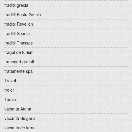
traditii grecia
traditii Paste Grecia
traditii Revelion
traditii Spania
traditii Thassos
tragul de turism
transport gratuit
tratamente spa
Travel
trolor
Turcia
vacanta Atena
vacanta Bulgaria
vacanta de iarna