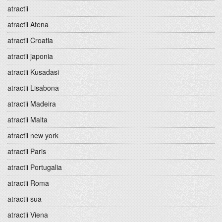
atractii
atractii Atena
atractii Croatia
atractii japonia
atractii Kusadasi
atractii Lisabona
atractii Madeira
atractii Malta
atractii new york
atractii Paris
atractii Portugalia
atractii Roma
atractii sua
atractii Viena