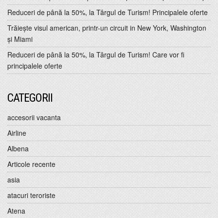
Reduceri de până la 50%, la Târgul de Turism! Principalele oferte
Trăiește visul american, printr-un circuit in New York, Washington
și Miami
Reduceri de până la 50%, la Târgul de Turism! Care vor fi
principalele oferte
CATEGORII
accesorii vacanta
Airline
Albena
Articole recente
asia
atacuri teroriste
Atena