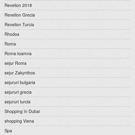
Revelion 2018
Revelion Grecia
Revelion Turcia
Rhodos
Roma
Roma toamna
sejur Roma
sejur Zakynthos
sejururi bulgaria
sejururi grecia
sejururi turcia
Shopping în Dubai
shopping Viena
Spa