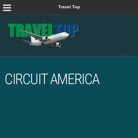
Travel Top
CIRCUIT AMERICA