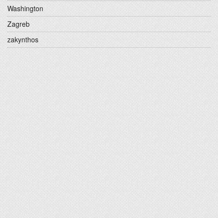
Washington
Zagreb
zakynthos