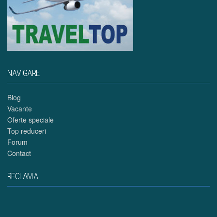
NAVIGARE
Blog
Vacante
Oferte speciale
Top reduceri
Forum
Contact
RECLAMA