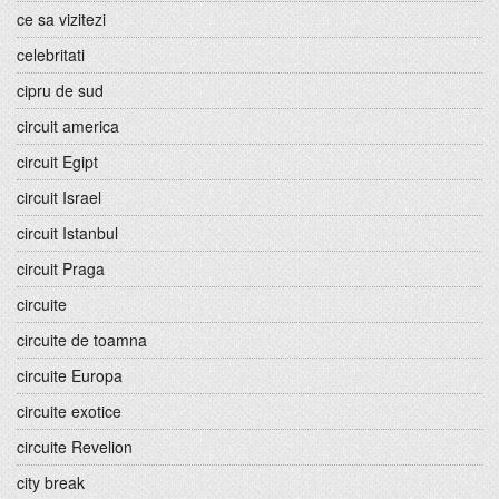
ce sa vizitezi
celebritati
cipru de sud
circuit america
circuit Egipt
circuit Israel
circuit Istanbul
circuit Praga
circuite
circuite de toamna
circuite Europa
circuite exotice
circuite Revelion
city break