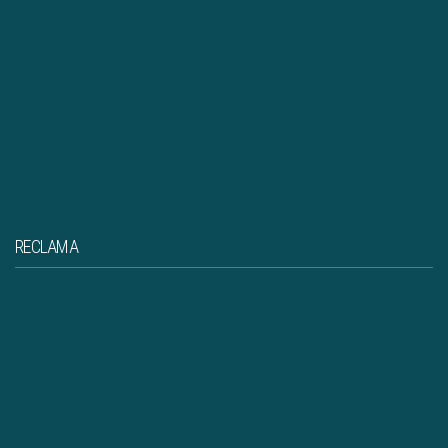
RECLAMA