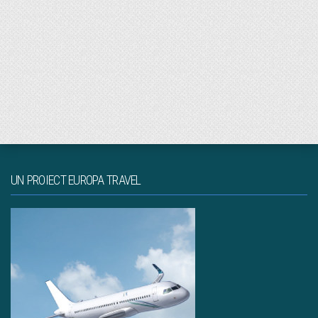
UN PROIECT EUROPA TRAVEL