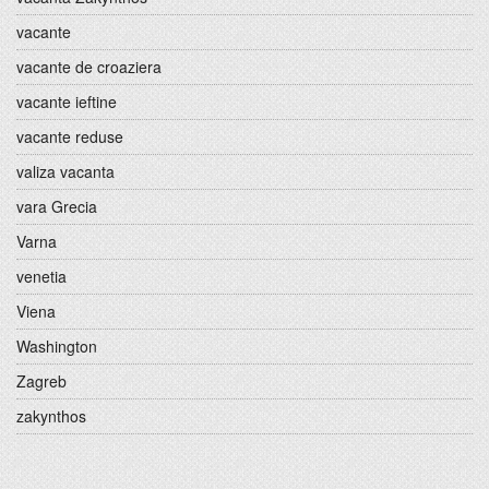
vacante
vacante de croaziera
vacante ieftine
vacante reduse
valiza vacanta
vara Grecia
Varna
venetia
Viena
Washington
Zagreb
zakynthos