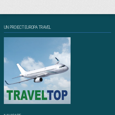
UN PROIECT EUROPA TRAVEL