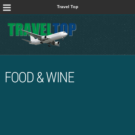
Travel Top
FOOD & WINE