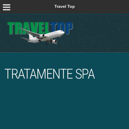
Travel Top
TRATAMENTE SPA