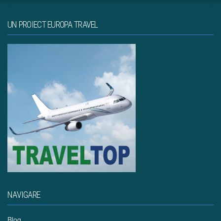
UN PROIECT EUROPA TRAVEL
NAVIGARE
Blog