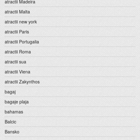
atractii Madeira
atractii Malta
atractii new york
atractii Paris
atractii Portugalia
atractii Roma
atractii sua
atractii Viena
atractii Zakynthos
bagaj
bagaje plaja
bahamas
Balcic
Bansko