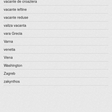
vacante de croaziera
vacante ieftine
vacante reduse
valiza vacanta
vara Grecia
Varna
venetia
Viena
Washington
Zagreb
zakynthos