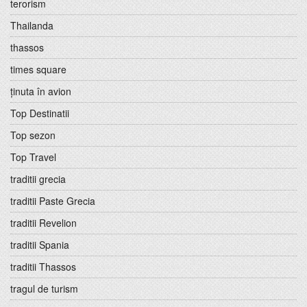
terorism
Thailanda
thassos
times square
ținuta în avion
Top Destinatii
Top sezon
Top Travel
traditii grecia
traditii Paste Grecia
traditii Revelion
traditii Spania
traditii Thassos
tragul de turism