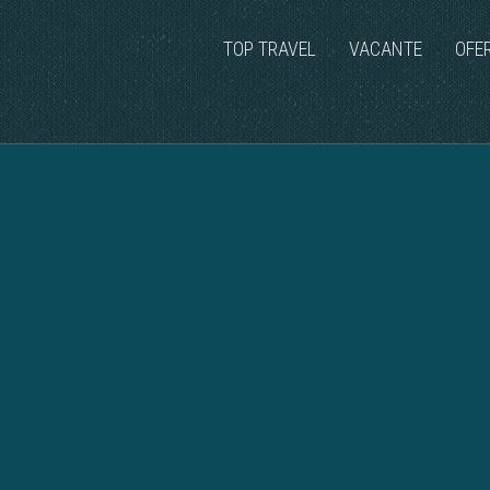
TOP TRAVEL
VACANTE
OFE