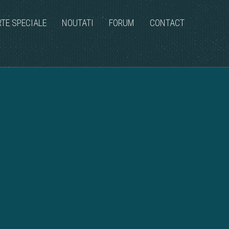
RTE SPECIALE
NOUTATI
FORUM
CONTACT