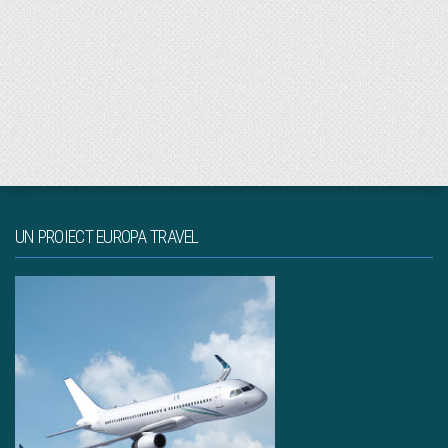
UN PROIECT EUROPA TRAVEL