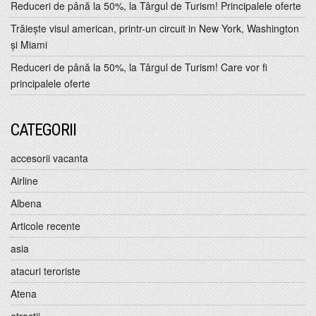
Reduceri de până la 50%, la Târgul de Turism! Principalele oferte
Trăiește visul american, printr-un circuit in New York, Washington
și Miami
Reduceri de până la 50%, la Târgul de Turism! Care vor fi
principalele oferte
CATEGORII
accesorii vacanta
Airline
Albena
Articole recente
asia
atacuri teroriste
Atena