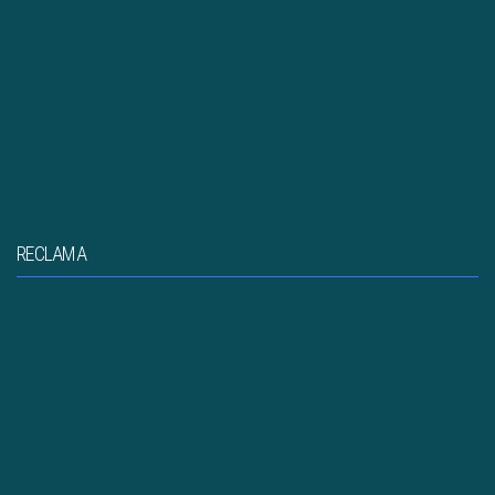
RECLAMA