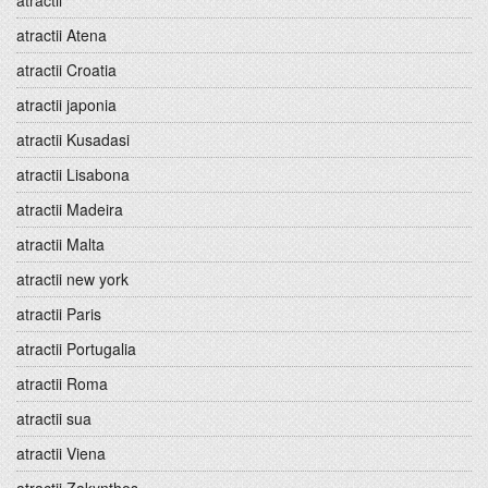
atractii
atractii Atena
atractii Croatia
atractii japonia
atractii Kusadasi
atractii Lisabona
atractii Madeira
atractii Malta
atractii new york
atractii Paris
atractii Portugalia
atractii Roma
atractii sua
atractii Viena