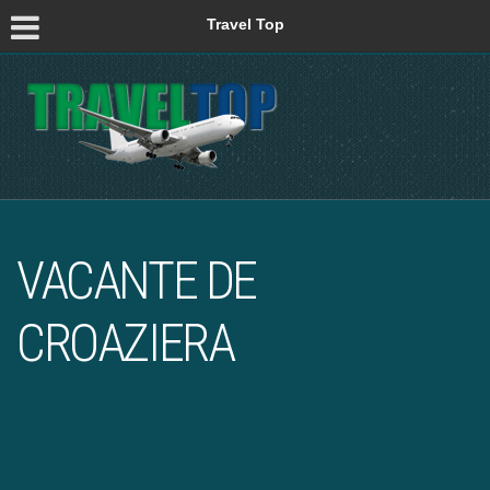
Travel Top
VACANTE DE
CROAZIERA