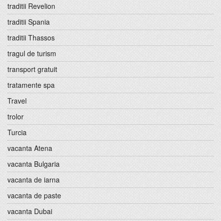
traditii Revelion
traditii Spania
traditii Thassos
tragul de turism
transport gratuit
tratamente spa
Travel
trolor
Turcia
vacanta Atena
vacanta Bulgaria
vacanta de iarna
vacanta de paste
vacanta Dubai