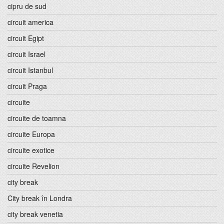
cipru de sud
circuit america
circuit Egipt
circuit Israel
circuit Istanbul
circuit Praga
circuite
circuite de toamna
circuite Europa
circuite exotice
circuite Revelion
city break
City break în Londra
city break venetia