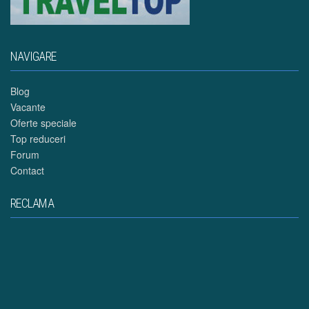
NAVIGARE
Blog
Vacante
Oferte speciale
Top reduceri
Forum
Contact
RECLAMA