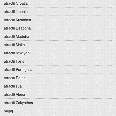
atractii Croatia
atractii japonia
atractii Kusadasi
atractii Lisabona
atractii Madeira
atractii Malta
atractii new york
atractii Paris
atractii Portugalia
atractii Roma
atractii sua
atractii Viena
atractii Zakynthos
bagaj