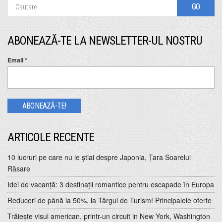
ABONEAZĂ-TE LA NEWSLETTER-UL NOSTRU
Email
*
ARTICOLE RECENTE
10 lucruri pe care nu le ştiai despre Japonia, Ţara Soarelui
Răsare
Idei de vacanţă: 3 destinaţii romantice pentru escapade în Europa
Reduceri de până la 50%, la Târgul de Turism! Principalele oferte
Trăiește visul american, printr-un circuit in New York, Washington