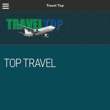
Travel Top
TOP TRAVEL