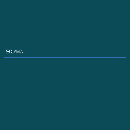
RECLAMA