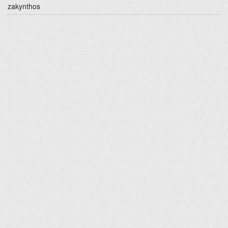
zakynthos