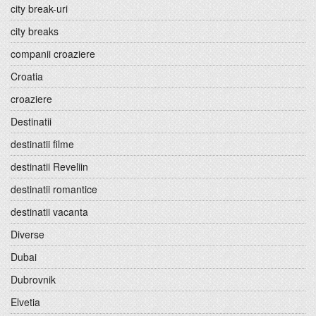
city break-uri
city breaks
companii croaziere
Croatia
croaziere
Destinatii
destinatii filme
destinatii Reveliin
destinatii romantice
destinatii vacanta
Diverse
Dubai
Dubrovnik
Elvetia