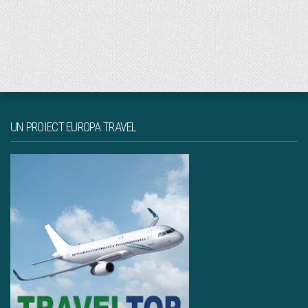
UN PROIECT EUROPA TRAVEL