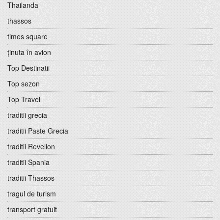
Thailanda
thassos
times square
ținuta în avion
Top Destinatii
Top sezon
Top Travel
traditii grecia
traditii Paste Grecia
traditii Revelion
traditii Spania
traditii Thassos
tragul de turism
transport gratuit