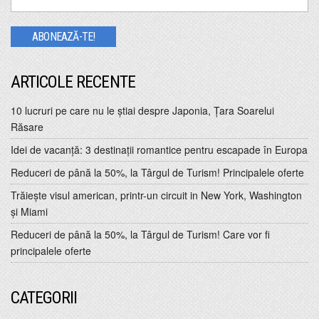
ARTICOLE RECENTE
10 lucruri pe care nu le ştiai despre Japonia, Ţara Soarelui
Răsare
Idei de vacanţă: 3 destinaţii romantice pentru escapade în Europa
Reduceri de până la 50%, la Târgul de Turism! Principalele oferte
Trăiește visul american, printr-un circuit in New York, Washington
și Miami
Reduceri de până la 50%, la Târgul de Turism! Care vor fi
principalele oferte
CATEGORII