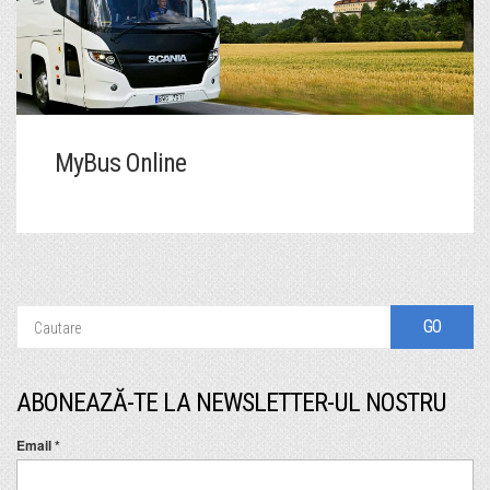
MyBus Online
ABONEAZĂ-TE LA NEWSLETTER-UL NOSTRU
Email
*