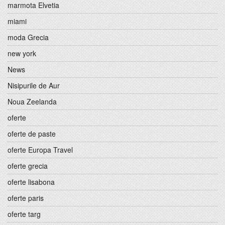
marmota Elvetia
miami
moda Grecia
new york
News
Nisipurile de Aur
Noua Zeelanda
oferte
oferte de paste
oferte Europa Travel
oferte grecia
oferte lisabona
oferte paris
oferte targ