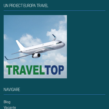
UN PROIECT EUROPA TRAVEL
NAVIGARE
Blog
Vacante