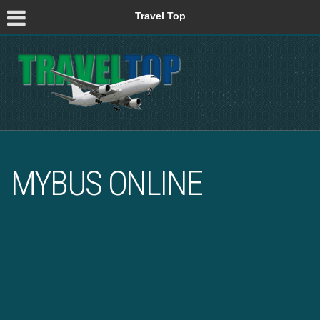
Travel Top
MYBUS ONLINE